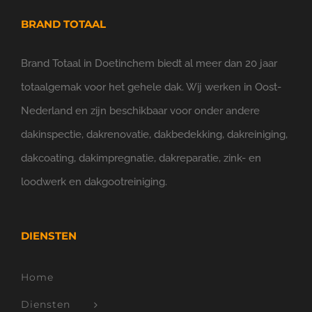
BRAND TOTAAL
Brand Totaal in Doetinchem biedt al meer dan 20 jaar
totaalgemak voor het gehele dak. Wij werken in Oost-
Nederland en zijn beschikbaar voor onder andere
dakinspectie, dakrenovatie, dakbedekking, dakreiniging,
dakcoating, dakimpregnatie, dakreparatie, zink- en
loodwerk en dakgootreiniging.
DIENSTEN
Home
Diensten