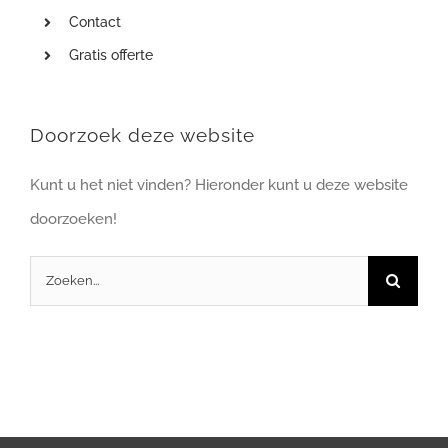
Contact
Gratis offerte
Doorzoek deze website
Kunt u het niet vinden? Hieronder kunt u deze website
doorzoeken!
Zoeken
naar: