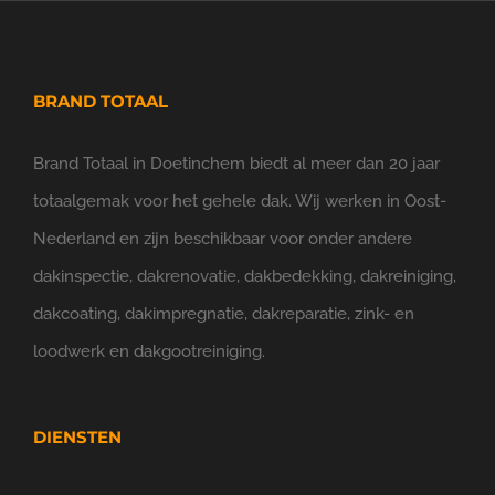
BRAND TOTAAL
Brand Totaal in Doetinchem biedt al meer dan 20 jaar
totaalgemak voor het gehele dak. Wij werken in Oost-
Nederland en zijn beschikbaar voor onder andere
dakinspectie, dakrenovatie, dakbedekking, dakreiniging,
dakcoating, dakimpregnatie, dakreparatie, zink- en
loodwerk en dakgootreiniging.
DIENSTEN