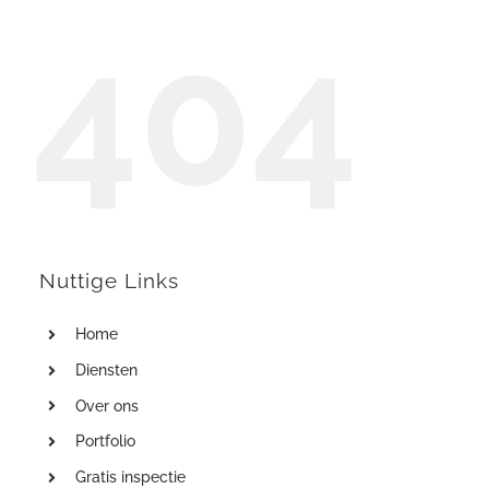
404
Nuttige Links
Home
Diensten
Over ons
Portfolio
Gratis inspectie