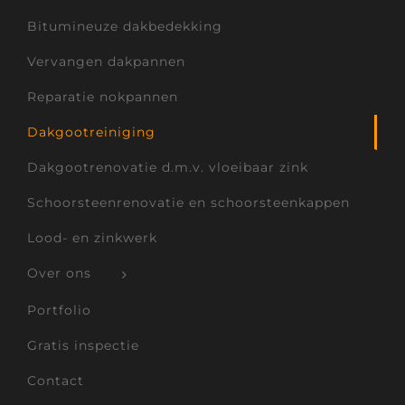
Bitumineuze dakbedekking
Vervangen dakpannen
Reparatie nokpannen
Dakgootreiniging
Dakgootrenovatie d.m.v. vloeibaar zink
Schoorsteenrenovatie en schoorsteenkappen
Lood- en zinkwerk
Over ons
Portfolio
Gratis inspectie
Contact