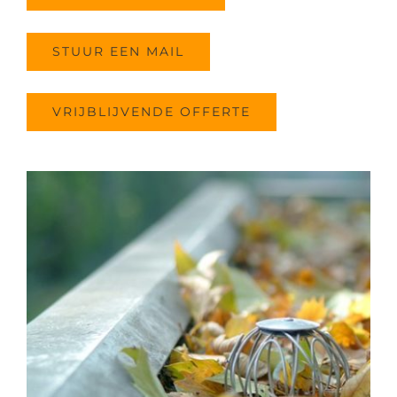
STUUR EEN MAIL
VRIJBLIJVENDE OFFERTE