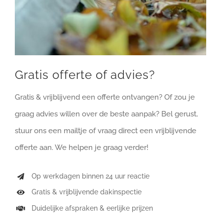
Gratis offerte of advies?
Gratis & vrijblijvend een offerte ontvangen? Of zou je
graag advies willen over de beste aanpak? Bel gerust,
stuur ons een mailtje of vraag direct een vrijblijvende
offerte aan. We helpen je graag verder!
Op werkdagen binnen 24 uur reactie
Gratis & vrijblijvende dakinspectie
Duidelijke afspraken & eerlijke prijzen