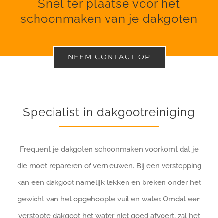
Snel ter plaatse voor het
schoonmaken van je dakgoten
NEEM CONTACT OP
Specialist in dakgootreiniging
Frequent je dakgoten schoonmaken voorkomt dat je
die moet repareren of vernieuwen. Bij een verstopping
kan een dakgoot namelijk lekken en breken onder het
gewicht van het opgehoopte vuil en water. Omdat een
verstopte dakgoot het water niet goed afvoert, zal het