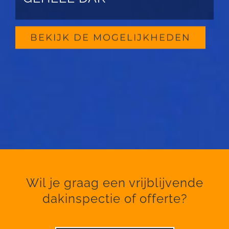
BEKIJK DE MOGELIJKHEDEN
Wil je graag een vrijblijvende
dakinspectie of offerte?