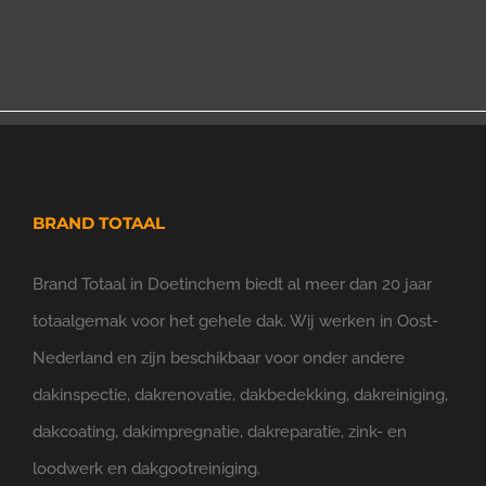
BRAND TOTAAL
Brand Totaal in Doetinchem biedt al meer dan 20 jaar
totaalgemak voor het gehele dak. Wij werken in Oost-
Nederland en zijn beschikbaar voor onder andere
dakinspectie, dakrenovatie, dakbedekking, dakreiniging,
dakcoating, dakimpregnatie, dakreparatie, zink- en
loodwerk en dakgootreiniging.