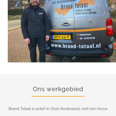
Ons werkgebied
Brand Totaal is actief in Oost-Nederland, met een focus