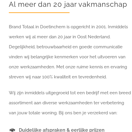
Al meer dan 20 jaar vakmanschap
Brand Totaal in Doetinchem is opgericht in 2001. Inmiddels
werken wij al meer dan 20 jaar in Oost Nederland.
Degelijkheid, betrouwbaarheid en goede communicatie
vinden wij belangrijke kenmerken voor het uitvoeren van
onze werkzaamheden. Met onze ruime kennis en ervaring
streven wij naar 100% kwaliteit en tevredenheid.
Wij zijn inmiddels uitgegroeid tot een bedrijf met een breed
assortiment aan diverse werkzaamheden ter verbetering
van jouw totale woning. Bij ons ben je verzekerd van:
Duidelijke afspraken & eerlijke prijzen