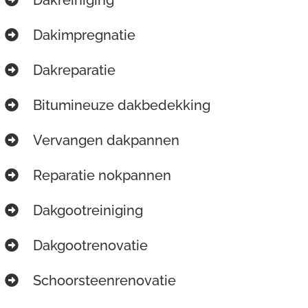
Dakimpregnatie
Dakreparatie
Bitumineuze dakbedekking
Vervangen dakpannen
Reparatie nokpannen
Dakgootreiniging
Dakgootrenovatie
Schoorsteenrenovatie