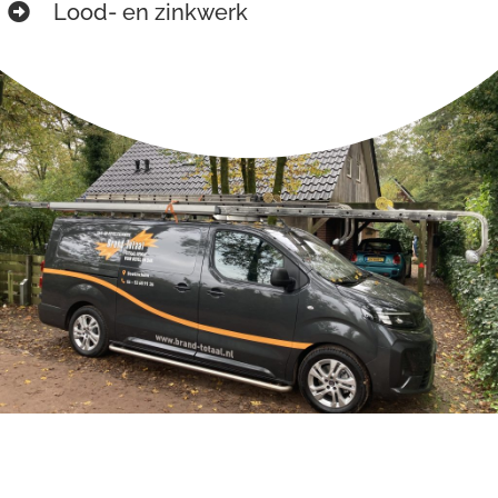
Lood- en zinkwerk