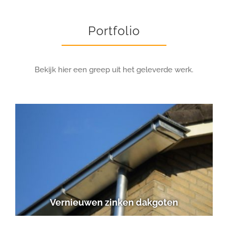
Portfolio
Bekijk hier een greep uit het geleverde werk.
Vernieuwen zinken dakgoten