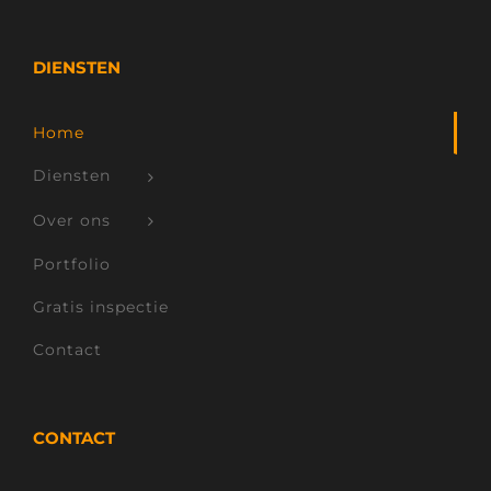
DIENSTEN
Home
Diensten
Over ons
Portfolio
Gratis inspectie
Contact
CONTACT