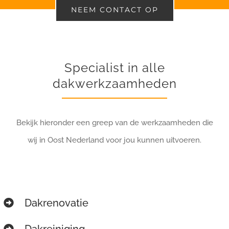
NEEM CONTACT OP
Specialist in alle
dakwerkzaamheden
Bekijk hieronder een greep van de werkzaamheden die
wij in Oost Nederland voor jou kunnen uitvoeren.
Dakrenovatie
Dakreiniging